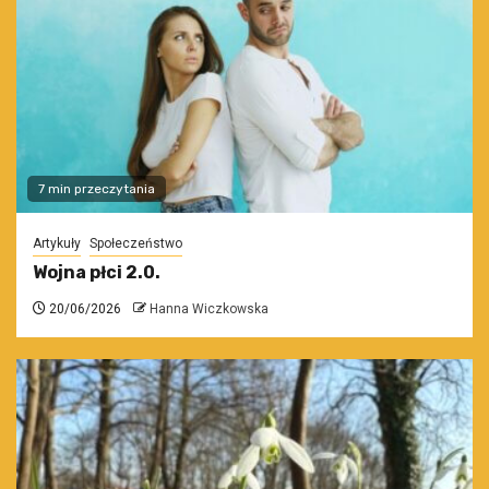
7 min przeczytania
Artykuły
Społeczeństwo
Wojna płci 2.0.
20/06/2026
Hanna Wiczkowska