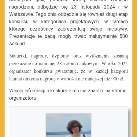
nagrodzeni, odbędzie się 23 listopada 2024 r. w
Warszawie. Tego dnia odbędzie się również drugi etap
konkursu w kategoriach projektowych, w ramach
którego uczestnicy zaprezentują swoje inicjatywy.
Prezentacje te będą mogły trwać maksymalnie 500
sekund.
Statuetki, nagrody, dyplomy oraz wyróżnienia zostaną
przekazane co najmniej 28 kołom naukowym. W roku 2024
organizator konkursu gwarantuje, że w każdej kategorii
laureat otrzyma nagrodę o wartości nie mniejszej niż 900 zł.
Więcej informacji o konkursie można znaleźć na
stronie
organizatora
.