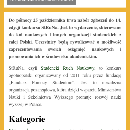
Do północy 25 października trwa nabór zgłoszeń do 14.
edycji konkursu StRuNa. Jest to wydarzenie, skierowane
do kół naukowych i innych organizacji studenckich z
całej Polski. Uczestnicy będą rywalizować o możliwość
zaprezentowania swoich osiągnięć naukowych i
promowania ich w środowisku akademickim.
StRuNa, czyli
Studencki Ruch Naukowy
,
to konkurs
ogólnopolski organizowany od 2011 roku przez fundację
„Fundusz Pomocy Studentom”. Jest to niezależna
organizacja pozarządowa, która dzięki wsparciu Ministerstwa
Nauki i Szkolnictwa Wyższego promuje rozwój nauki
wyższej w Polsce.
Kategorie