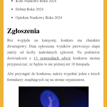
Koło Naukowe Roku 2024
Debiut Roku 2024
Opiekun Naukowy Roku 2024
Zgłoszenia
Bez względu na kategorię, konkurs ma charakter
dwuetapowy. Data ogłoszenia wyników pierwszego etapu
zależy od liczby nadesłanych zgłoszeń. Na podstawie
doświadczeń z
13 poprzednich edycji
konkursu można
przypuszczać, że będzie to nie później niż 10 listopada.
Aby przystąpić do konkursu, należy wypełnić jeden z trzech
formularzy znajdujących się na stronie organizatora.