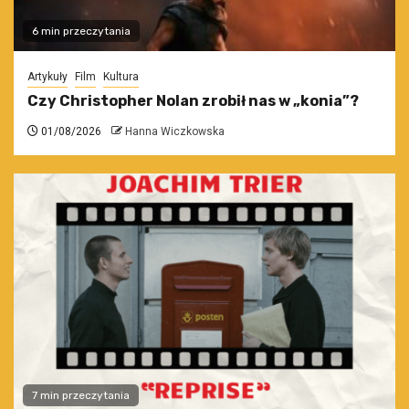
6 min przeczytania
Artykuły
Film
Kultura
Czy Christopher Nolan zrobił nas w „konia”?
01/08/2026
Hanna Wiczkowska
7 min przeczytania