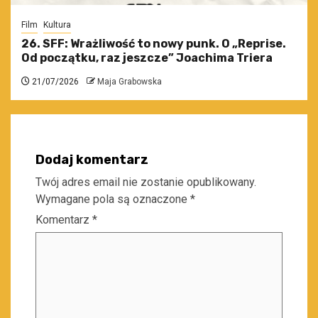
Film
Kultura
26. SFF: Wrażliwość to nowy punk. O „Reprise.
Od początku, raz jeszcze” Joachima Triera
21/07/2026
Maja Grabowska
Dodaj komentarz
Twój adres email nie zostanie opublikowany.
Wymagane pola są oznaczone
*
Komentarz
*