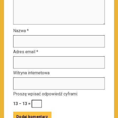
Nazwa
*
Adres email
*
Witryna internetowa
Proszę wpisać odpowiedź cyframi:
13 − 13 =