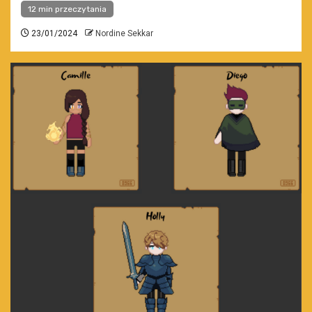
12 min przeczytania
23/01/2024
Nordine Sekkar