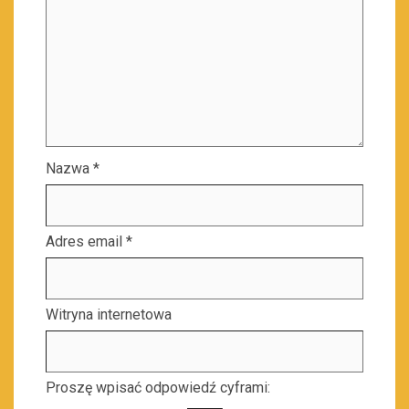
Nazwa
*
Adres email
*
Witryna internetowa
Proszę wpisać odpowiedź cyframi: