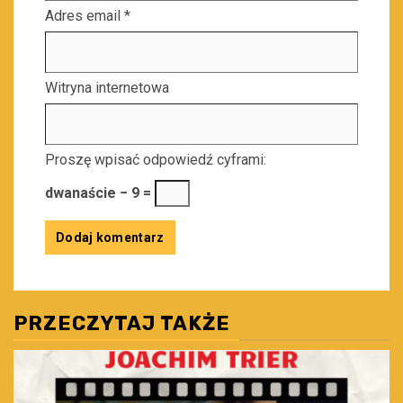
Adres email
*
Witryna internetowa
Proszę wpisać odpowiedź cyframi:
dwanaście − 9 =
PRZECZYTAJ TAKŻE