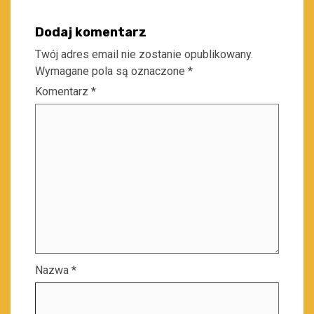
Dodaj komentarz
Twój adres email nie zostanie opublikowany.
Wymagane pola są oznaczone
*
Komentarz
*
Nazwa
*