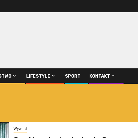
STWO
LIFESTYLE
SPORT
KONTAKT
Wywiad