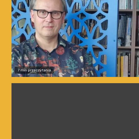
7 min przeczytania