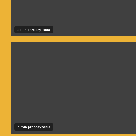
2 min przeczytania
4 min przeczytania