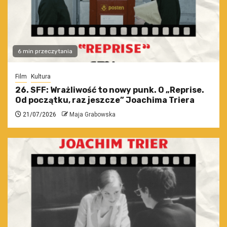
6 min przeczytania
Film
Kultura
26. SFF: Wrażliwość to nowy punk. O „Reprise.
Od początku, raz jeszcze” Joachima Triera
21/07/2026
Maja Grabowska