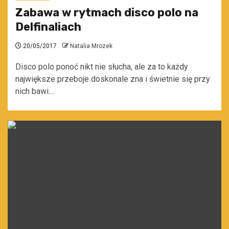
Zabawa w rytmach disco polo na
Delfinaliach
20/05/2017
Natalia Mrozek
Disco polo ponoć nikt nie słucha, ale za to każdy
największe przeboje doskonale zna i świetnie się przy
nich bawi....