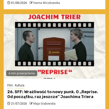
01/08/2026
Hanna Wiczkowska
6 min przeczytania
Film
Kultura
26. SFF: Wrażliwość to nowy punk. O „Reprise.
Od początku, raz jeszcze” Joachima Triera
21/07/2026
Maja Grabowska