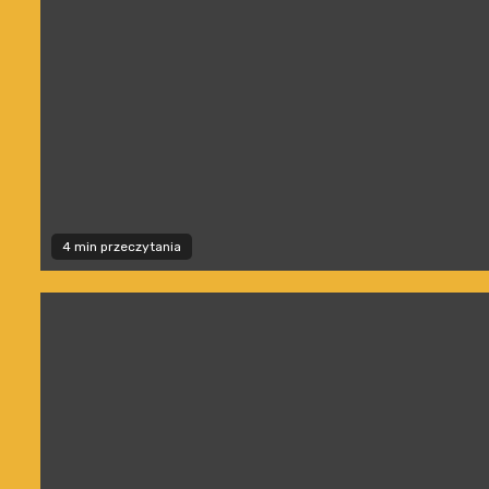
4 min przeczytania