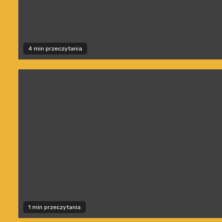
4 min przeczytania
1 min przeczytania