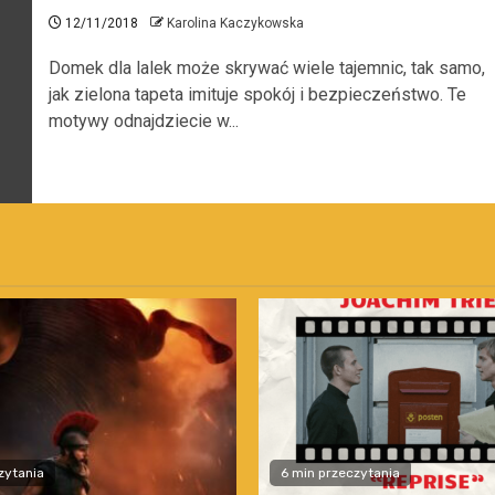
12/11/2018
Karolina Kaczykowska
Domek dla lalek może skrywać wiele tajemnic, tak samo,
jak zielona tapeta imituje spokój i bezpieczeństwo. Te
motywy odnajdziecie w...
zytania
6 min przeczytania