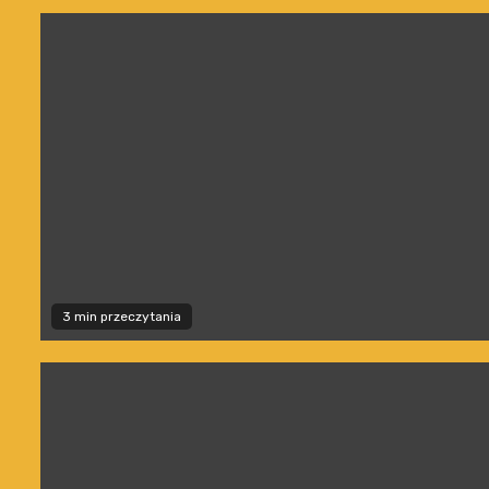
3 min przeczytania