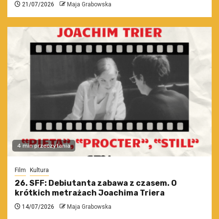
21/07/2026
Maja Grabowska
4 min przeczytania
Film
Kultura
26. SFF: Debiutanta zabawa z czasem. O
krótkich metrażach Joachima Triera
14/07/2026
Maja Grabowska