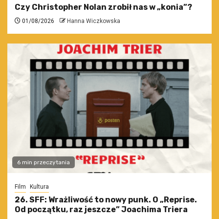
Czy Christopher Nolan zrobił nas w „konia”?
01/08/2026
Hanna Wiczkowska
6 min przeczytania
Film
Kultura
26. SFF: Wrażliwość to nowy punk. O „Reprise.
Od początku, raz jeszcze” Joachima Triera