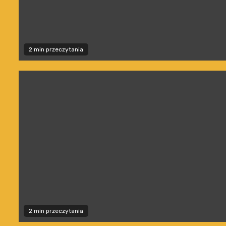
2 min przeczytania
2 min przeczytania