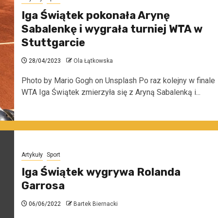
Iga Świątek pokonała Arynę
Sabalenkę i wygrała turniej WTA w
Stuttgarcie
28/04/2023
Ola Łątkowska
Photo by Mario Gogh on Unsplash Po raz kolejny w finale
WTA Iga Świątek zmierzyła się z Aryną Sabalenką i...
Artykuły
Sport
Iga Świątek wygrywa Rolanda
Garrosa
06/06/2022
Bartek Biernacki