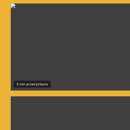
2 min przeczytania