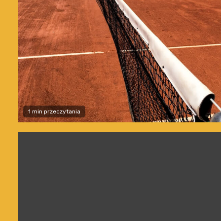
1 min przeczytania