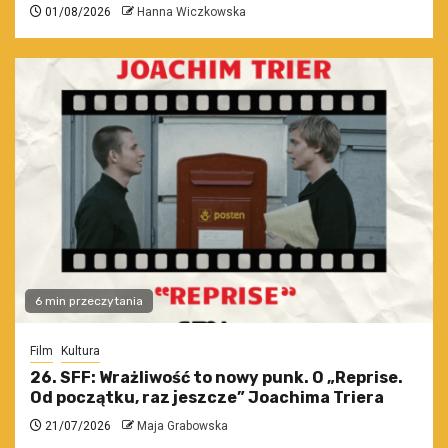
01/08/2026
Hanna Wiczkowska
6 min przeczytania
Film
Kultura
26. SFF: Wrażliwość to nowy punk. O „Reprise.
Od początku, raz jeszcze” Joachima Triera
21/07/2026
Maja Grabowska