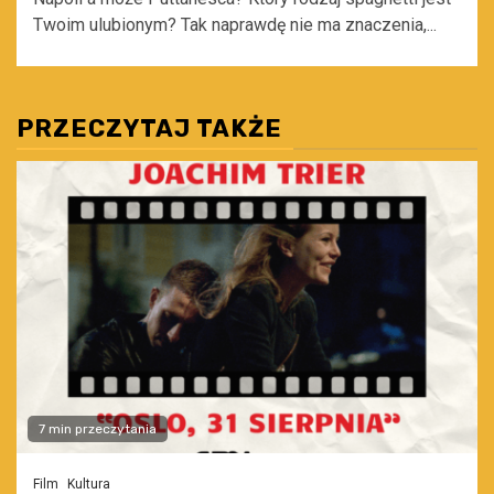
Twoim ulubionym? Tak naprawdę nie ma znaczenia,...
PRZECZYTAJ TAKŻE
7 min przeczytania
Film
Kultura