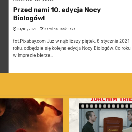
Przed nami 10. edycja Nocy
Biologów!
04/01/2021
Karolina Jaskulska
fot.Pixabay.com Już w najbliższy piątek, 8 stycznia 2021
roku, odbędzie się kolejna edycja Nocy Biologów. Co roku
w imprezie bierze...