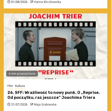
01/08/2026
Hanna Wiczkowska
6 min przeczytania
Film
Kultura
26. SFF: Wrażliwość to nowy punk. O „Reprise.
Od początku, raz jeszcze” Joachima Triera
21/07/2026
Maja Grabowska