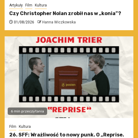
Artykuły
Film
Kultura
Czy Christopher Nolan zrobił nas w „konia”?
01/08/2026
Hanna Wiczkowska
6 min przeczytania
Film
Kultura
26. SFF: Wrażliwość to nowy punk. O „Reprise.