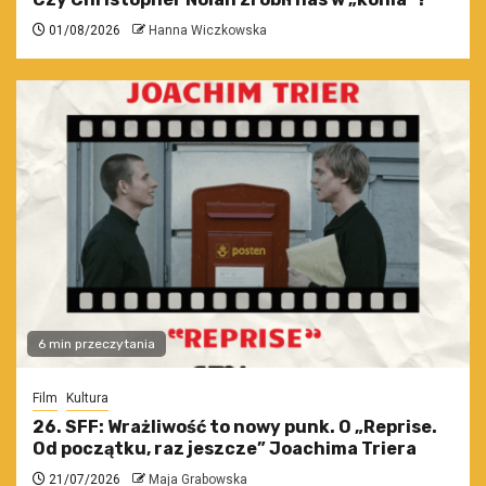
01/08/2026
Hanna Wiczkowska
6 min przeczytania
Film
Kultura
26. SFF: Wrażliwość to nowy punk. O „Reprise.
Od początku, raz jeszcze” Joachima Triera
21/07/2026
Maja Grabowska