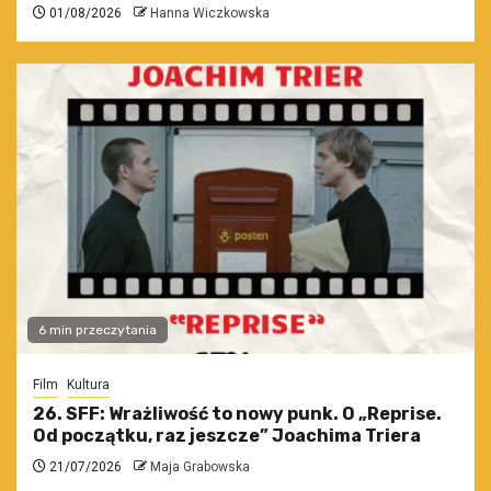
01/08/2026
Hanna Wiczkowska
6 min przeczytania
Film
Kultura
26. SFF: Wrażliwość to nowy punk. O „Reprise.
Od początku, raz jeszcze” Joachima Triera
21/07/2026
Maja Grabowska