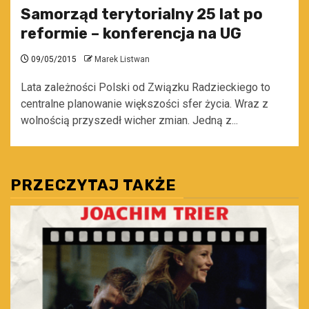
Samorząd terytorialny 25 lat po
reformie – konferencja na UG
09/05/2015
Marek Listwan
Lata zależności Polski od Związku Radzieckiego to
centralne planowanie większości sfer życia. Wraz z
wolnością przyszedł wicher zmian. Jedną z...
PRZECZYTAJ TAKŻE