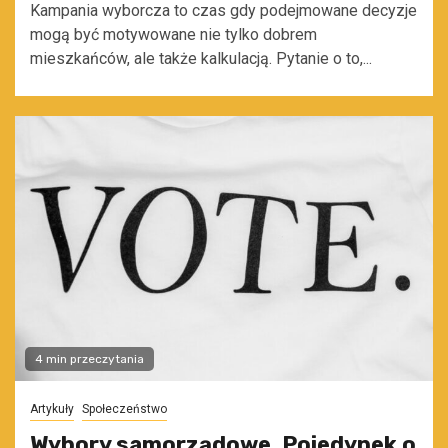
Kampania wyborcza to czas gdy podejmowane decyzje
mogą być motywowane nie tylko dobrem
mieszkańców, ale także kalkulacją. Pytanie o to,...
4 min przeczytania
Artykuły
Społeczeństwo
Wybory samorządowe. Pojedynek o