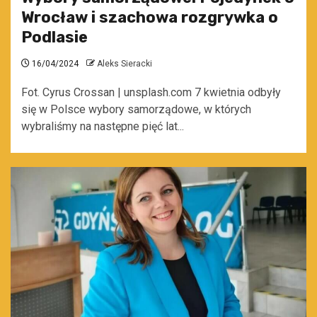
Wrocław i szachowa rozgrywka o
Podlasie
16/04/2024
Aleks Sieracki
Fot. Cyrus Crossan | unsplash.com 7 kwietnia odbyły
się w Polsce wybory samorządowe, w których
wybraliśmy na następne pięć lat...