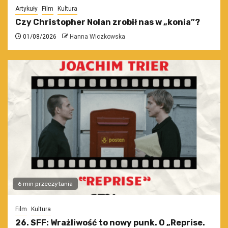
Artykuły
Film
Kultura
Czy Christopher Nolan zrobił nas w „konia”?
01/08/2026
Hanna Wiczkowska
6 min przeczytania
Film
Kultura
26. SFF: Wrażliwość to nowy punk. O „Reprise.