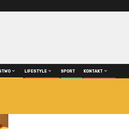
STWO
LIFESTYLE
SPORT
KONTAKT