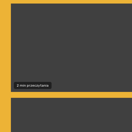
2 min przeczytania