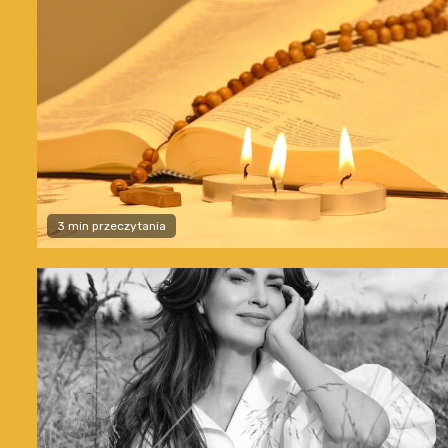
3 min przeczytania