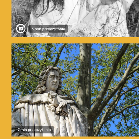
3 min przeczytania
7 min przeczytania