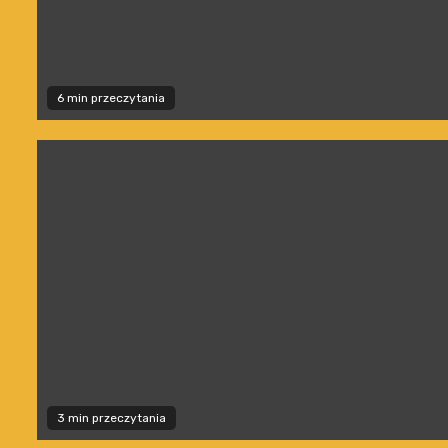
6 min przeczytania
3 min przeczytania