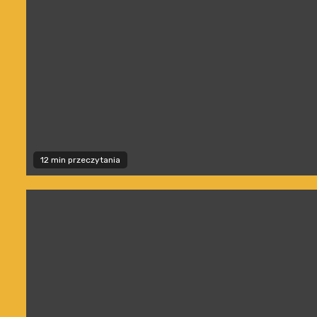
12 min przeczytania