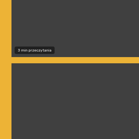
3 min przeczytania