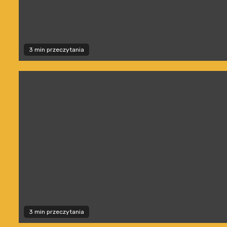
3 min przeczytania
3 min przeczytania