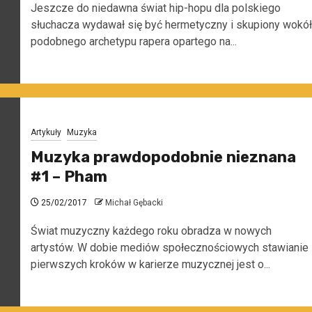
Jeszcze do niedawna świat hip-hopu dla polskiego
słuchacza wydawał się być hermetyczny i skupiony wokół
podobnego archetypu rapera opartego na...
Artykuły
Muzyka
Muzyka prawdopodobnie nieznana
#1 – Pham
25/02/2017
Michał Gębacki
Świat muzyczny każdego roku obradza w nowych
artystów. W dobie mediów społecznościowych stawianie
pierwszych kroków w karierze muzycznej jest o...