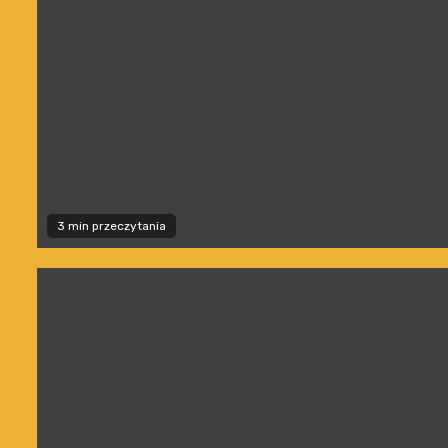
3 min przeczytania