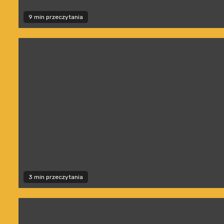
9 min przeczytania
3 min przeczytania