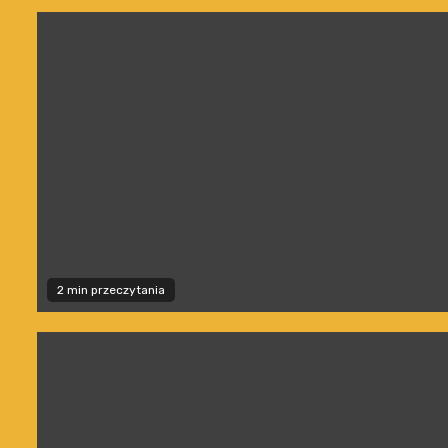
2 min przeczytania