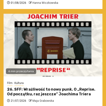
01/08/2026
Hanna Wiczkowska
6 min przeczytania
Film
Kultura
26. SFF: Wrażliwość to nowy punk. O „Reprise.
Od początku, raz jeszcze” Joachima Triera
21/07/2026
Maja Grabowska