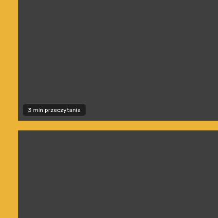
3 min przeczytania