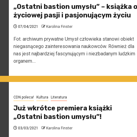
„Ostatni bastion umysłu” – książka 
życiowej pasji i pasjonującym życiu
07/04/2021
Karolina Finster
Fot. archiwum prywatne Umysł człowieka stanowi obiekt
niegasnącego zainteresowania naukowców. Również dla
nas jest najbardziej fascynującym i niezbadanym ludzkim
organem....
CDN poleca!
Kultura
Literatura
Już wkrótce premiera książki
„Ostatni bastion umysłu”!
03/03/2021
Karolina Finster