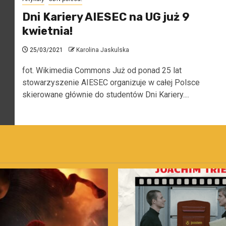
Dni Kariery AIESEC na UG już 9
kwietnia!
25/03/2021
Karolina Jaskulska
fot. Wikimedia Commons Już od ponad 25 lat
stowarzyszenie AIESEC organizuje w całej Polsce
skierowane głównie do studentów Dni Kariery....