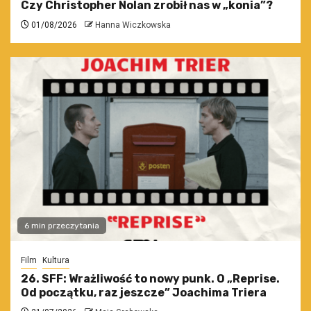
Czy Christopher Nolan zrobił nas w „konia”?
01/08/2026
Hanna Wiczkowska
6 min przeczytania
Film
Kultura
26. SFF: Wrażliwość to nowy punk. O „Reprise.
Od początku, raz jeszcze” Joachima Triera