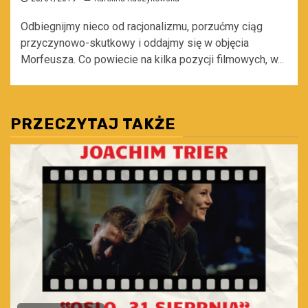
Odbiegnijmy nieco od racjonalizmu, porzućmy ciąg
przyczynowo-skutkowy i oddajmy się w objęcia
Morfeusza. Co powiecie na kilka pozycji filmowych, w...
PRZECZYTAJ TAKŻE