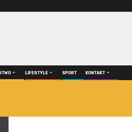
STWO
LIFESTYLE
SPORT
KONTAKT