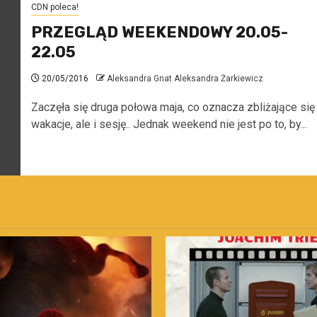
CDN poleca!
PRZEGLĄD WEEKENDOWY 20.05-
22.05
20/05/2016
Aleksandra Gnat Aleksandra Żarkiewicz
Zaczęła się druga połowa maja, co oznacza zbliżające się
wakacje, ale i sesję.. Jednak weekend nie jest po to, by...