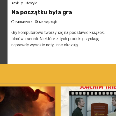
Artykuły
Lifestyle
Na początku była gra
24/04/2016
Maciej Strąk
Gry komputerowe tworzy się na podstawie książek,
filmów i seriali. Niektóre z tych produkcji zyskują
naprawdę wysokie noty, inne okazują...