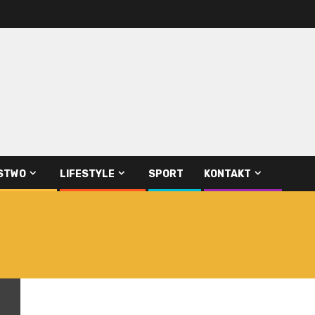
STWO
LIFESTYLE
SPORT
KONTAKT