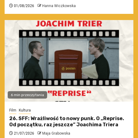
01/08/2026
Hanna Wiczkowska
6 min przeczytania
Film
Kultura
26. SFF: Wrażliwość to nowy punk. O „Reprise.
Od początku, raz jeszcze” Joachima Triera
21/07/2026
Maja Grabowska