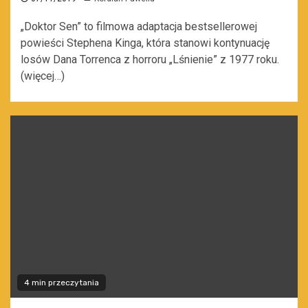
„Doktor Sen” to filmowa adaptacja bestsellerowej
powieści Stephena Kinga, która stanowi kontynuację
losów Dana Torrenca z horroru „Lśnienie” z 1977 roku.
(więcej…)
4 min przeczytania