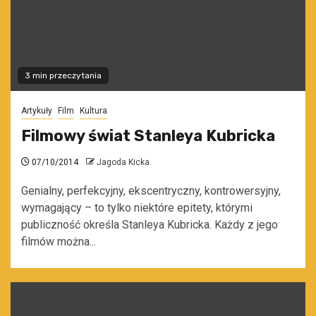
3 min przeczytania
Artykuły
Film
Kultura
Filmowy świat Stanleya Kubricka
07/10/2014
Jagoda Kicka
Genialny, perfekcyjny, ekscentryczny, kontrowersyjny,
wymagający – to tylko niektóre epitety, którymi
publiczność określa Stanleya Kubricka. Każdy z jego
filmów można...