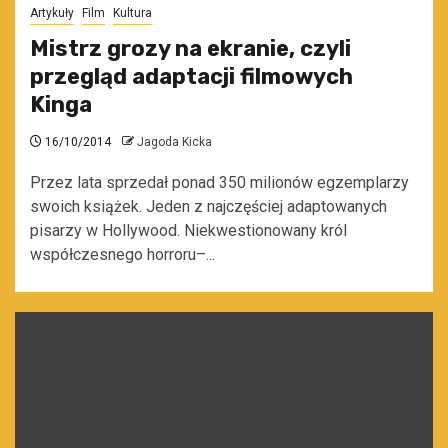
Artykuły
Film
Kultura
Mistrz grozy na ekranie, czyli
przegląd adaptacji filmowych
Kinga
16/10/2014
Jagoda Kicka
Przez lata sprzedał ponad 350 milionów egzemplarzy
swoich książek. Jeden z najczęściej adaptowanych
pisarzy w Hollywood. Niekwestionowany król
współczesnego horroru–...