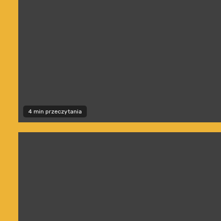
4 min przeczytania