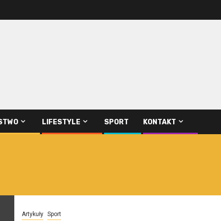
STWO
LIFESTYLE
SPORT
KONTAKT
Artykuły
Sport