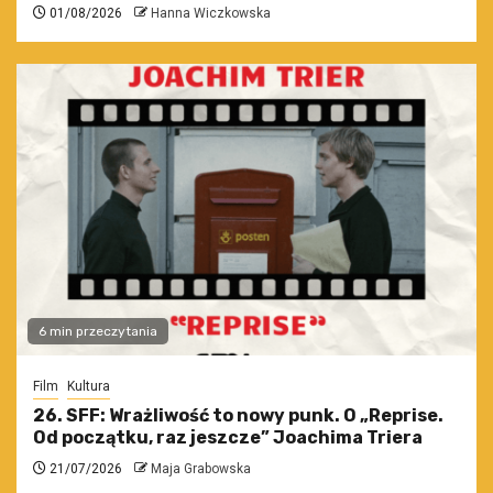
01/08/2026
Hanna Wiczkowska
6 min przeczytania
Film
Kultura
26. SFF: Wrażliwość to nowy punk. O „Reprise.
Od początku, raz jeszcze” Joachima Triera
21/07/2026
Maja Grabowska