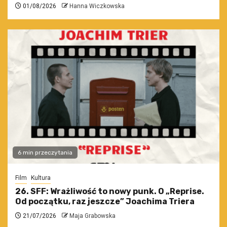
01/08/2026
Hanna Wiczkowska
6 min przeczytania
Film
Kultura
26. SFF: Wrażliwość to nowy punk. O „Reprise.
Od początku, raz jeszcze” Joachima Triera
21/07/2026
Maja Grabowska