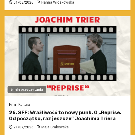
01/08/2026
Hanna Wiczkowska
6 min przeczytania
Film
Kultura
26. SFF: Wrażliwość to nowy punk. O „Reprise.
Od początku, raz jeszcze” Joachima Triera
21/07/2026
Maja Grabowska