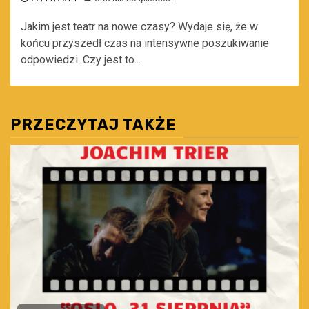
Jakim jest teatr na nowe czasy? Wydaje się, że w
końcu przyszedł czas na intensywne poszukiwanie
odpowiedzi. Czy jest to...
PRZECZYTAJ TAKŻE