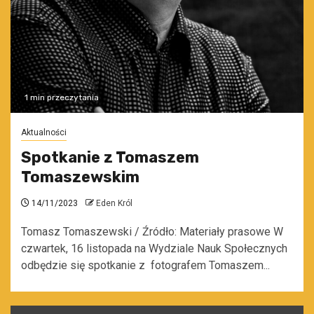
1 min przeczytania
Aktualności
Spotkanie z Tomaszem
Tomaszewskim
14/11/2023
Eden Król
Tomasz Tomaszewski / Źródło: Materiały prasowe W
czwartek, 16 listopada na Wydziale Nauk Społecznych
odbędzie się spotkanie z fotografem Tomaszem...