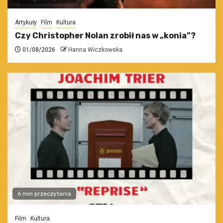
Artykuły
Film
Kultura
Czy Christopher Nolan zrobił nas w „konia”?
01/08/2026
Hanna Wiczkowska
6 min przeczytania
Film
Kultura