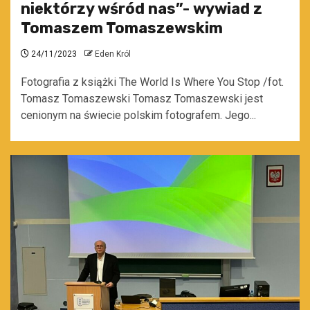
niektórzy wśród nas”- wywiad z
Tomaszem Tomaszewskim
24/11/2023
Eden Król
Fotografia z książki The World Is Where You Stop /fot.
Tomasz Tomaszewski Tomasz Tomaszewski jest
cenionym na świecie polskim fotografem. Jego...