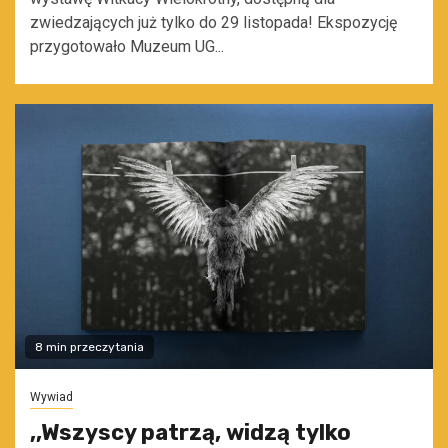
zwiedzających już tylko do 29 listopada! Ekspozycję
przygotowało Muzeum UG...
8 min przeczytania
Wywiad
,,Wszyscy patrzą, widzą tylko