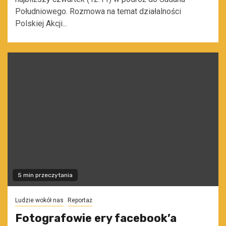
Południowego. Rozmowa na temat działalności
Polskiej Akcji...
5 min przeczytania
Ludzie wokół nas
Reportaż
Fotografowie ery facebook’a