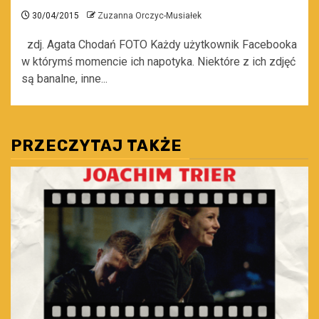
30/04/2015
Zuzanna Orczyc-Musiałek
zdj. Agata Chodań FOTO Każdy użytkownik Facebooka
w którymś momencie ich napotyka. Niektóre z ich zdjęć
są banalne, inne...
PRZECZYTAJ TAKŻE