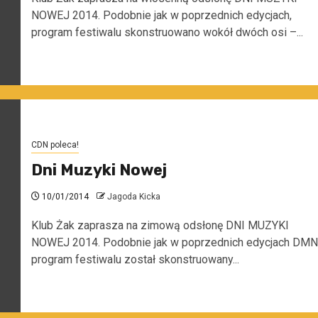
NOWEJ 2014. Podobnie jak w poprzednich edycjach,
program festiwalu skonstruowano wokół dwóch osi –...
CDN poleca!
Dni Muzyki Nowej
10/01/2014
Jagoda Kicka
Klub Żak zaprasza na zimową odsłonę DNI MUZYKI
NOWEJ 2014. Podobnie jak w poprzednich edycjach DMN
program festiwalu został skonstruowany...