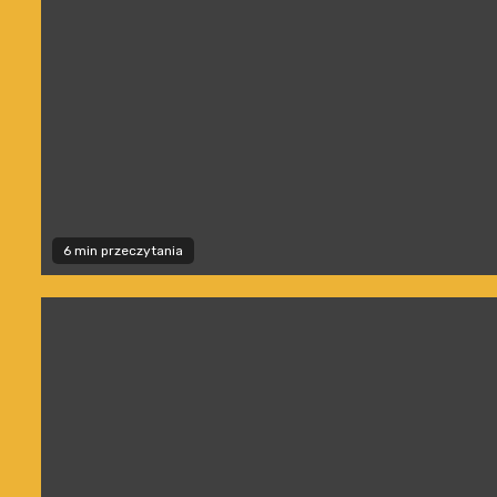
6 min przeczytania