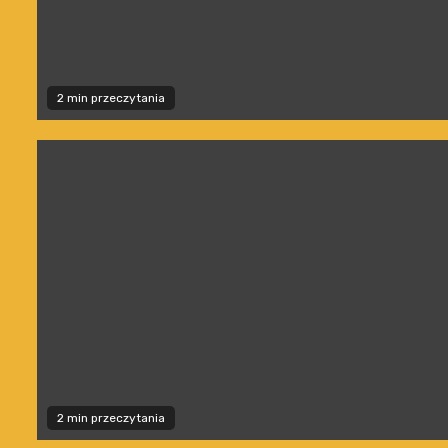
2 min przeczytania
2 min przeczytania