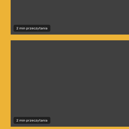
2 min przeczytania
2 min przeczytania