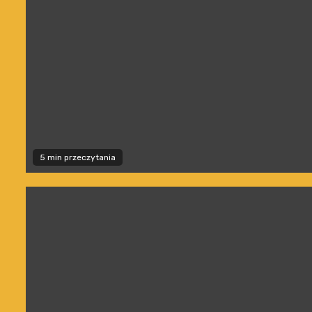
5 min przeczytania