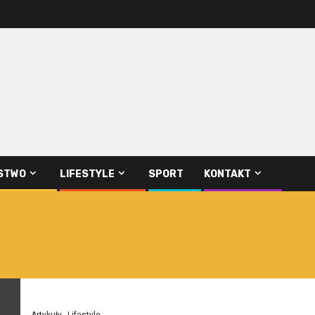
STWO
LIFESTYLE
SPORT
KONTAKT