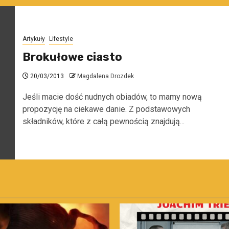
Artykuły
Lifestyle
Brokułowe ciasto
20/03/2013
Magdalena Drozdek
Jeśli macie dość nudnych obiadów, to mamy nową
propozycję na ciekawe danie. Z podstawowych
składników, które z całą pewnością znajdują...