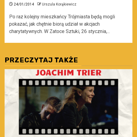
24/01/2014
Urszula Korąkiewicz
Po raz kolejny mieszkańcy Trójmiasta będą mogli
pokazać, jak chętnie biorą udział w akcjach
charytatywnych. W Zatoce Sztuki, 26 stycznia,...
PRZECZYTAJ TAKŻE