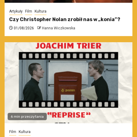
Artykuły
Film
Kultura
Czy Christopher Nolan zrobił nas w „konia”?
01/08/2026
Hanna Wiczkowska
6 min przeczytania
Film
Kultura