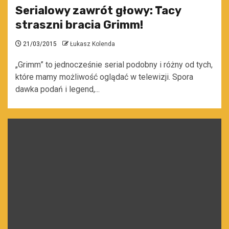
Serialowy zawrót głowy: Tacy
straszni bracia Grimm!
21/03/2015
Łukasz Kolenda
„Grimm” to jednocześnie serial podobny i różny od tych,
które mamy możliwość oglądać w telewizji. Spora
dawka podań i legend,...