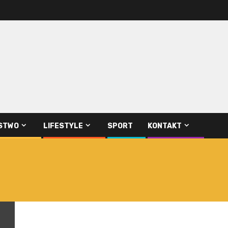
STWO
LIFESTYLE
SPORT
KONTAKT