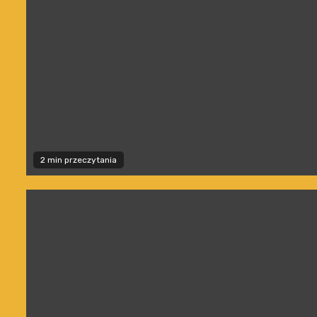
2 min przeczytania