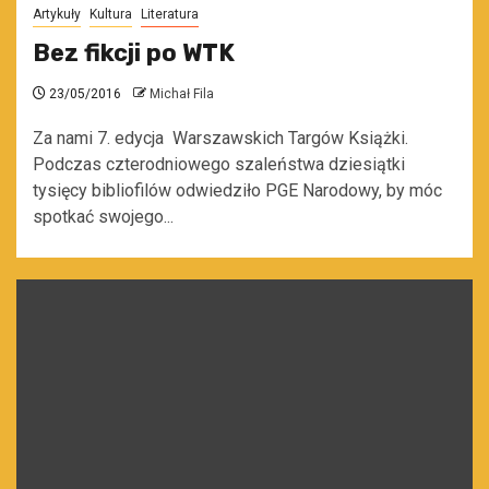
Artykuły
Kultura
Literatura
Bez fikcji po WTK
23/05/2016
Michał Fila
Za nami 7. edycja Warszawskich Targów Książki.
Podczas czterodniowego szaleństwa dziesiątki
tysięcy bibliofilów odwiedziło PGE Narodowy, by móc
spotkać swojego...