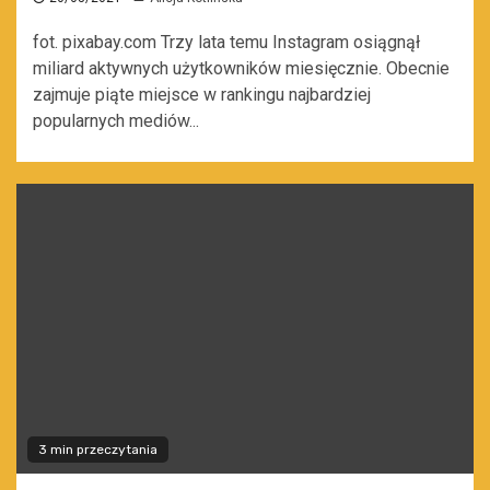
fot. pixabay.com Trzy lata temu Instagram osiągnął
miliard aktywnych użytkowników miesięcznie. Obecnie
zajmuje piąte miejsce w rankingu najbardziej
popularnych mediów...
3 min przeczytania