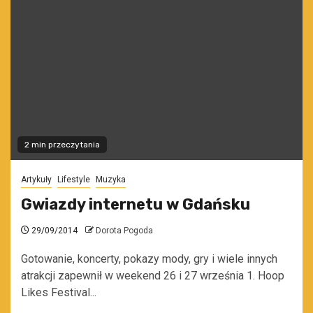
2 min przeczytania
Artykuły
Lifestyle
Muzyka
Gwiazdy internetu w Gdańsku
29/09/2014
Dorota Pogoda
Gotowanie, koncerty, pokazy mody, gry i wiele innych
atrakcji zapewnił w weekend 26 i 27 września 1. Hoop
Likes Festival...