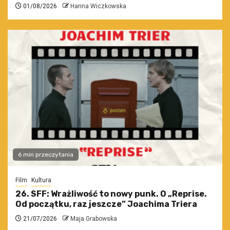
01/08/2026
Hanna Wiczkowska
6 min przeczytania
Film
Kultura
26. SFF: Wrażliwość to nowy punk. O „Reprise.
Od początku, raz jeszcze” Joachima Triera
21/07/2026
Maja Grabowska