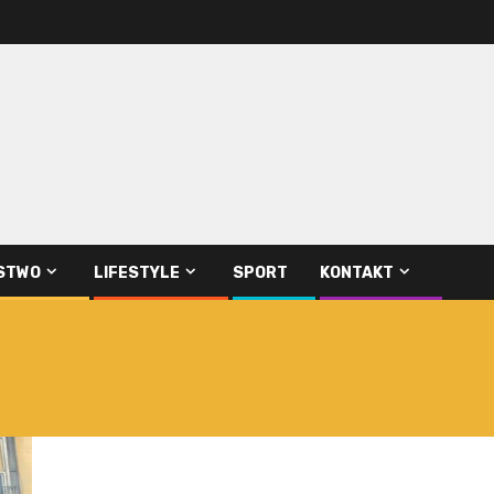
STWO
LIFESTYLE
SPORT
KONTAKT