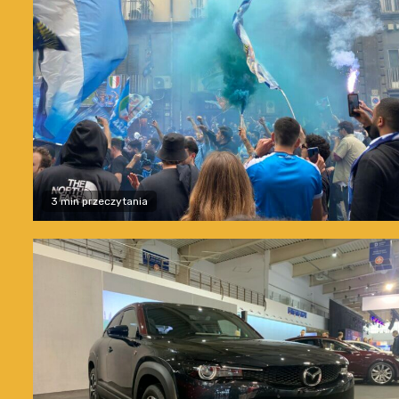
3 min przeczytania