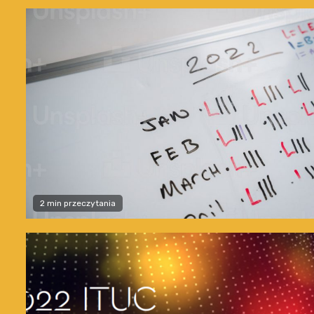
2 min przeczytania