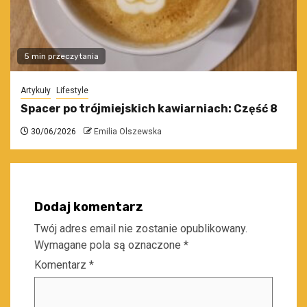
5 min przeczytania
Artykuły
Lifestyle
Spacer po trójmiejskich kawiarniach: Część 8
30/06/2026
Emilia Olszewska
Dodaj komentarz
Twój adres email nie zostanie opublikowany.
Wymagane pola są oznaczone
*
Komentarz
*