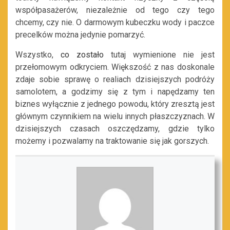
współpasażerów, niezależnie od tego czy tego
chcemy, czy nie. O darmowym kubeczku wody i paczce
precelków można jedynie pomarzyć.
Wszystko,
co zostało
tutaj wymienione nie jest
przełomowym odkryciem. Większość z nas doskonale
zdaje sobie sprawę o realiach dzisiejszych podróży
samolotem, a godzimy się z tym i napędzamy ten
biznes wyłącznie z jednego powodu, który zresztą jest
głównym czynnikiem na wielu innych płaszczyznach. W
dzisiejszych czasach oszczędzamy, gdzie tylko
możemy i pozwalamy na traktowanie się jak gorszych.