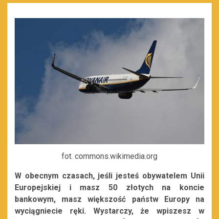
fot. commons.wikimedia.org
W obecnym czasach, jeśli jesteś obywatelem Unii
Europejskiej i masz 50 złotych na koncie
bankowym, masz większość państw Europy na
wyciągniecie ręki. Wystarczy, że wpiszesz w