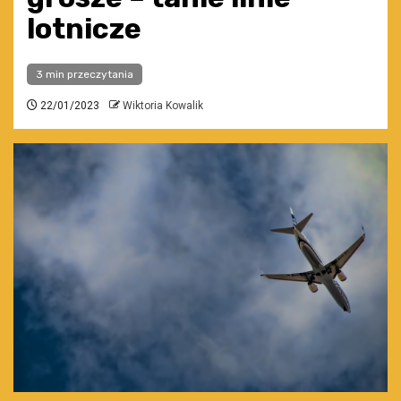
lotnicze
3 min przeczytania
22/01/2023
Wiktoria Kowalik