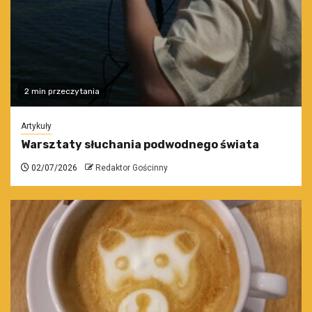
2 min przeczytania
Artykuły
Warsztaty słuchania podwodnego świata
02/07/2026
Redaktor Gościnny