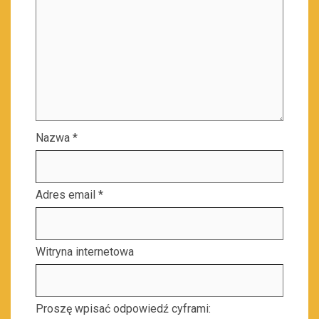
Nazwa
*
Adres email
*
Witryna internetowa
Proszę wpisać odpowiedź cyframi: