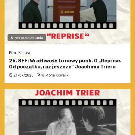
6 min przeczytania
Film
Kultura
26. SFF: Wrażliwość to nowy punk. O „Reprise.
Od początku, raz jeszcze” Joachima Triera
21/07/2026
Wiktoria Kowalik