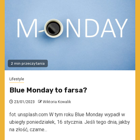
2 min przeczytania
Lifestyle
Blue Monday to farsa?
23/01/2023
Wiktoria Kowalik
fot. unsplash.com W tym roku Blue Monday wypadł w
ubiegły poniedziałek, 16 stycznia. Jeśli tego dnia, jakby
na złość, czarne...