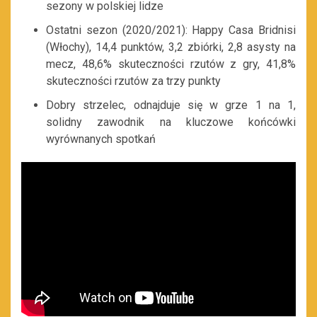
sezony w polskiej lidze
Ostatni sezon (2020/2021): Happy Casa Bridnisi
(Włochy), 14,4 punktów, 3,2 zbiórki, 2,8 asysty na
mecz, 48,6% skuteczności rzutów z gry, 41,8%
skuteczności rzutów za trzy punkty
Dobry strzelec, odnajduje się w grze 1 na 1,
solidny zawodnik na kluczowe końcówki
wyrównanych spotkań