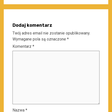
Dodaj komentarz
Twój adres email nie zostanie opublikowany.
Wymagane pola są oznaczone
*
Komentarz
*
Nazwa
*