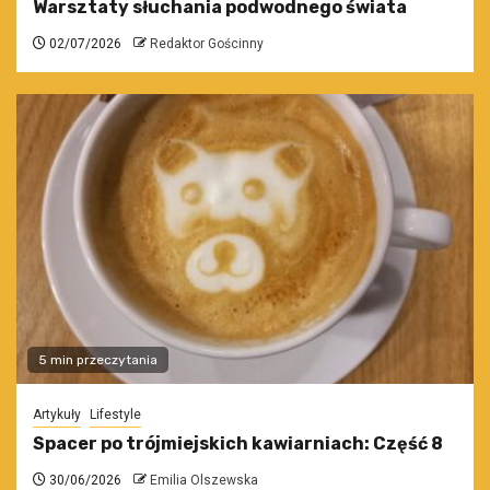
Warsztaty słuchania podwodnego świata
02/07/2026
Redaktor Gościnny
5 min przeczytania
Artykuły
Lifestyle
Spacer po trójmiejskich kawiarniach: Część 8
30/06/2026
Emilia Olszewska