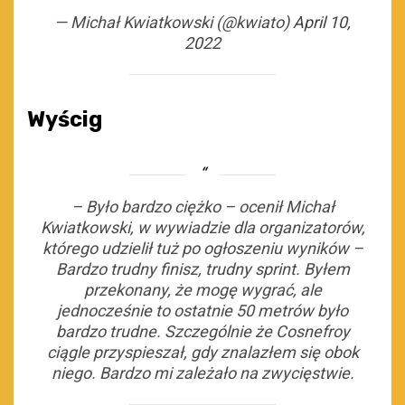
— Michał Kwiatkowski (@kwiato)
April 10,
2022
Wyścig
–
Było bardzo ciężko
– ocenił Michał
Kwiatkowski, w wywiadzie dla organizatorów,
którego udzielił tuż po ogłoszeniu wyników –
Bardzo trudny finisz, trudny sprint. Byłem
przekonany, że mogę wygrać, ale
jednocześnie to ostatnie 50 metrów było
bardzo trudne. Szczególnie że Cosnefroy
ciągle przyspieszał, gdy znalazłem się obok
niego. Bardzo mi zależało na zwycięstwie.