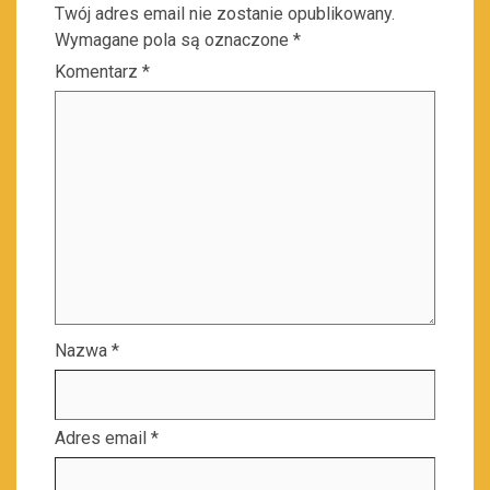
Twój adres email nie zostanie opublikowany.
Wymagane pola są oznaczone
*
Komentarz
*
Nazwa
*
Adres email
*