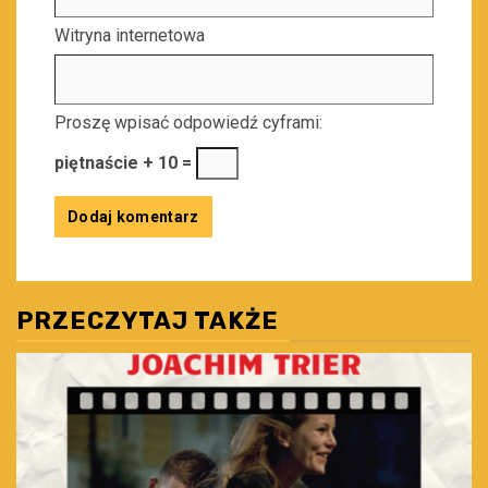
Witryna internetowa
Proszę wpisać odpowiedź cyframi:
piętnaście + 10 =
PRZECZYTAJ TAKŻE