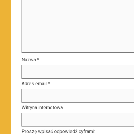
Nazwa
*
Adres email
*
Witryna internetowa
Proszę wpisać odpowiedź cyframi: