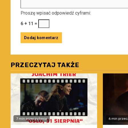
Proszę wpisać odpowiedź cyframi:
6 + 11 =
PRZECZYTAJ TAKŻE
7 min przeczytania
6 min przec