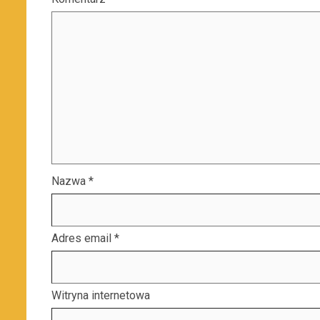
Nazwa
*
Adres email
*
Witryna internetowa