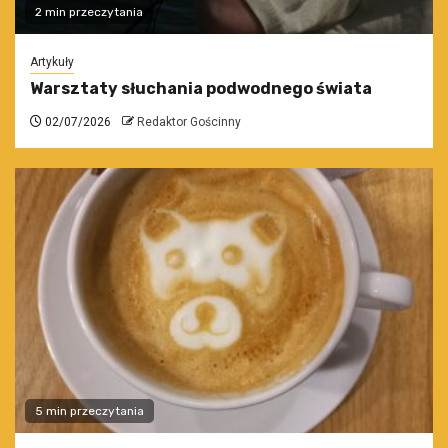
2 min przeczytania
Artykuły
Warsztaty słuchania podwodnego świata
02/07/2026
Redaktor Gościnny
5 min przeczytania