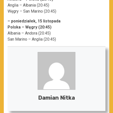
Anglia – Albania (20:45)
Węgry – San Marino (20:45)
– poniedziałek, 15 listopada
Polska – Węgry (20:45)
Albania – Andora (20:45)
San Marino – Anglia (20:45)
Damian Nitka