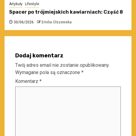
Artykuły
Lifestyle
Spacer po trójmiejskich kawiarniach: Część 8
30/06/2026
Emilia Olszewska
Dodaj komentarz
Twój adres email nie zostanie opublikowany.
Wymagane pola są oznaczone
*
Komentarz
*